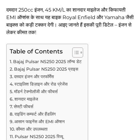
दमदार 250cc इंजन, 45 KM/L का शानदार माइलेज और किफायती
EMI ऑप्शंस के साथ यह बाइक Royal Enfield और Yamaha जैसी
बाइक्स को कड़ी टक्कर देगी। आइए जानते हैं इसकी पूरी डिटेल – इंजन से
लेकर कीमत तक!
Table of Contents
Bajaj Pulsar NS250 2025 लॉन्च डेट
Bajaj Pulsar NS250 2025 प्राइस
दमदार इंजन और परफॉर्मेंस
स्टाइलिश डिज़ाइन और रोड प्रेजेंस
मॉडर्न टेक्नोलॉजी और फीचर्स
शानदार माइलेज
सेफ्टी फीचर्स
राइडिंग कम्फर्ट और हैंडलिंग
आसान फाइनेंस और EMI ऑप्शन
कीमत और उपलब्धता
Pulsar NS250 2025 रिव्यू