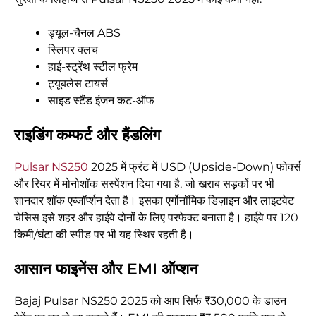
ड्यूल-चैनल ABS
स्लिपर क्लच
हाई-स्ट्रेंथ स्टील फ्रेम
ट्यूबलेस टायर्स
साइड स्टैंड इंजन कट-ऑफ
राइडिंग कम्फर्ट और हैंडलिंग
Pulsar NS250
2025 में फ्रंट में USD (Upside-Down) फोर्क्स
और रियर में मोनोशॉक सस्पेंशन दिया गया है, जो खराब सड़कों पर भी
शानदार शॉक एब्जॉर्प्शन देता है। इसका एर्गोनॉमिक डिज़ाइन और लाइटवेट
चेसिस इसे शहर और हाईवे दोनों के लिए परफेक्ट बनाता है। हाईवे पर 120
किमी/घंटा की स्पीड पर भी यह स्थिर रहती है।
आसान फाइनेंस और EMI ऑप्शन
Bajaj Pulsar NS250 2025 को आप सिर्फ ₹30,000 के डाउन