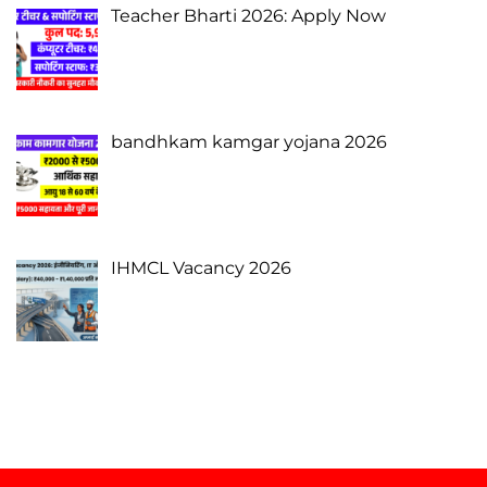
Teacher Bharti 2026: Apply Now
bandhkam kamgar yojana 2026
IHMCL Vacancy 2026