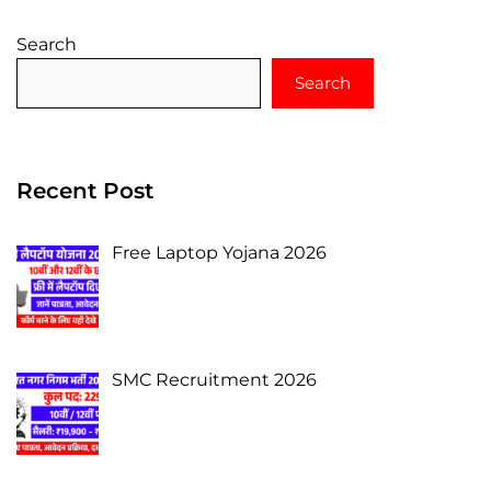
Search
Search
Recent Post
Free Laptop Yojana 2026
SMC Recruitment 2026