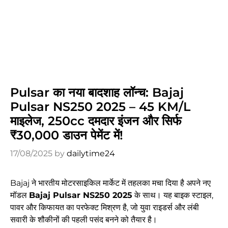
Pulsar का नया बादशाह लॉन्च: Bajaj
Pulsar NS250 2025 – 45 KM/L
माइलेज, 250cc दमदार इंजन और सिर्फ
₹30,000 डाउन पेमेंट में!
17/08/2025
by
dailytime24
Bajaj ने भारतीय मोटरसाइकिल मार्केट में तहलका मचा दिया है अपने नए
मॉडल
Bajaj Pulsar NS250 2025
के साथ। यह बाइक स्टाइल,
पावर और किफायत का परफेक्ट मिश्रण है, जो युवा राइडर्स और लंबी
सवारी के शौकीनों की पहली पसंद बनने को तैयार है।