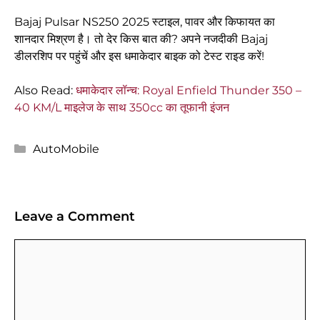
Bajaj Pulsar NS250 2025 स्टाइल, पावर और किफायत का
शानदार मिश्रण है। तो देर किस बात की? अपने नजदीकी Bajaj
डीलरशिप पर पहुंचें और इस धमाकेदार बाइक को टेस्ट राइड करें!
Also Read:
धमाकेदार लॉन्च: Royal Enfield Thunder 350 –
40 KM/L माइलेज के साथ 350cc का तूफानी इंजन
Categories
AutoMobile
Leave a Comment
Comment