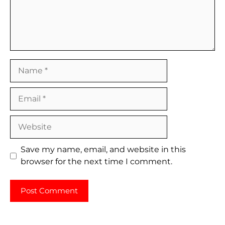
Name
Email
Website
Save my name, email, and website in this
browser for the next time I comment.