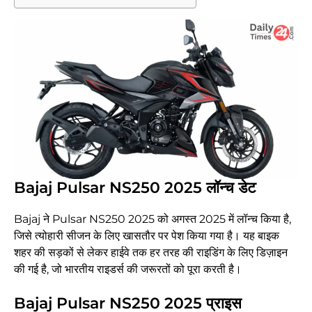
Bajaj Pulsar NS250 2025 लॉन्च डेट
Bajaj ने Pulsar NS250 2025 को अगस्त 2025 में लॉन्च किया है,
जिसे त्योहारी सीजन के लिए खासतौर पर पेश किया गया है। यह बाइक
शहर की सड़कों से लेकर हाईवे तक हर तरह की राइडिंग के लिए डिज़ाइन
की गई है, जो भारतीय राइडर्स की जरूरतों को पूरा करती है।
Bajaj Pulsar NS250 2025 प्राइस