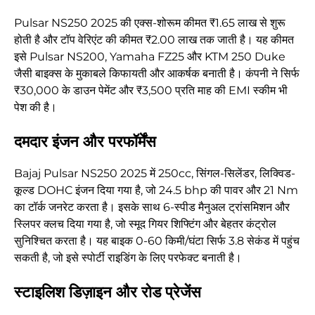
Pulsar NS250 2025 की एक्स-शोरूम कीमत ₹1.65 लाख से शुरू
होती है और टॉप वेरिएंट की कीमत ₹2.00 लाख तक जाती है। यह कीमत
इसे Pulsar NS200, Yamaha FZ25 और KTM 250 Duke
जैसी बाइक्स के मुकाबले किफायती और आकर्षक बनाती है। कंपनी ने सिर्फ
₹30,000 के डाउन पेमेंट और ₹3,500 प्रति माह की EMI स्कीम भी
पेश की है।
दमदार इंजन और परफॉर्मेंस
Bajaj Pulsar NS250 2025 में 250cc, सिंगल-सिलेंडर, लिक्विड-
कूल्ड DOHC इंजन दिया गया है, जो 24.5 bhp की पावर और 21 Nm
का टॉर्क जनरेट करता है। इसके साथ 6-स्पीड मैनुअल ट्रांसमिशन और
स्लिपर क्लच दिया गया है, जो स्मूद गियर शिफ्टिंग और बेहतर कंट्रोल
सुनिश्चित करता है। यह बाइक 0-60 किमी/घंटा सिर्फ 3.8 सेकंड में पहुंच
सकती है, जो इसे स्पोर्टी राइडिंग के लिए परफेक्ट बनाती है।
स्टाइलिश डिज़ाइन और रोड प्रेजेंस