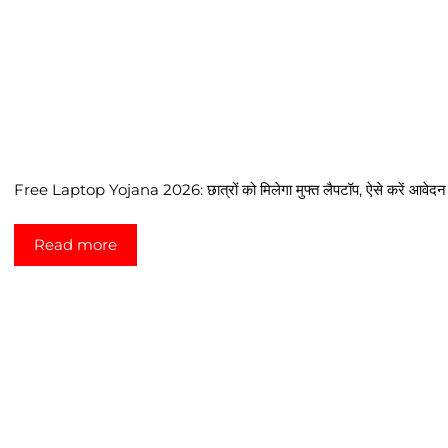
Free Laptop Yojana 2026: छात्रों को मिलेगा मुफ्त लैपटॉप, ऐसे करें आवेदन परि
Read more