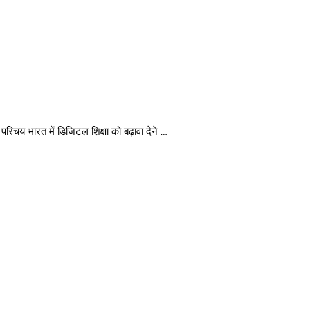
चय भारत में डिजिटल शिक्षा को बढ़ावा देने …