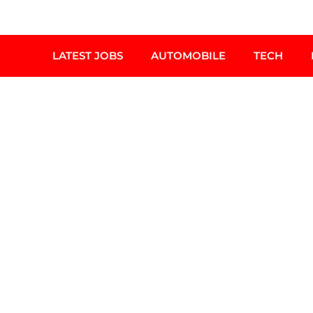
LATEST JOBS
AUTOMOBILE
TECH