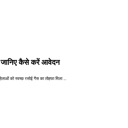
जानिए कैसे करें आवेदन
हिलाओं को स्वच्छ रसोई गैस का तोहफा मिला …