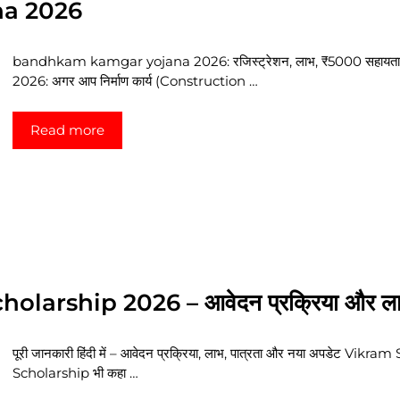
a 2026
bandhkam kamgar yojana 2026: रजिस्ट्रेशन, लाभ, ₹5000 सहायत
2026: अगर आप निर्माण कार्य (Construction …
Read more
larship 2026 – आवेदन प्रक्रिया और ल
पूरी जानकारी हिंदी में – आवेदन प्रक्रिया, लाभ, पात्रता और नया अपडेट V
Scholarship भी कहा …