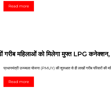
Read more
 गरीब महिलाओं को मिलेगा मुफ्त LPG कनेक्शन, 
प्रधानमंत्री उज्ज्वला योजना (PMUY) की शुरुआत से ही लाखों गरीब परिवारों की म
Read more