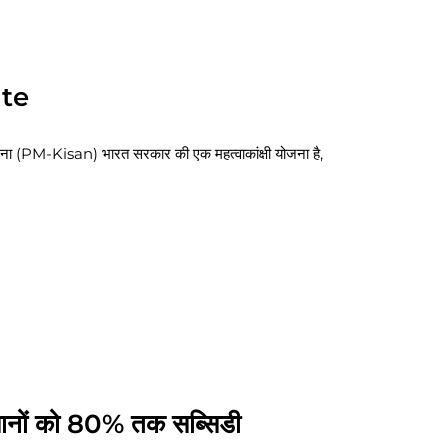
ate
 (PM-Kisan) भारत सरकार की एक महत्वाकांक्षी योजना है,
ों को 80% तक सब्सिडी