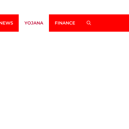
NEWS
YOJANA
FINANCE