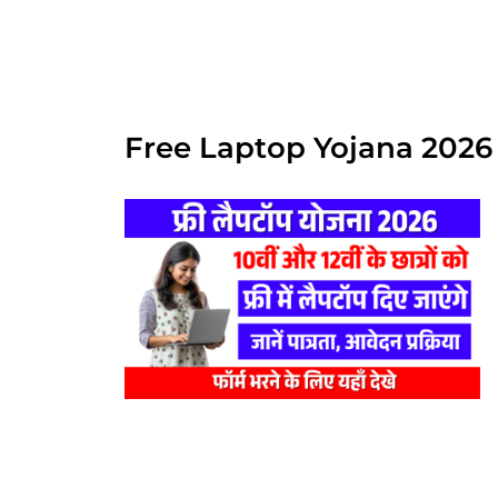
Free Laptop Yojana 2026