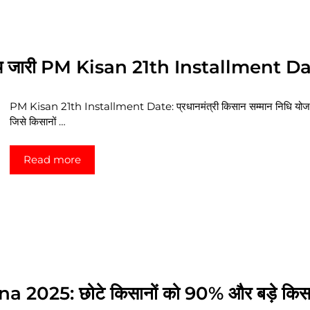
 तिथि जारी PM Kisan 21th Installment D
PM Kisan 21th Installment Date: प्रधानमंत्री किसान सम्मान निधि योजना
जिसे किसानों …
Read more
025: छोटे किसानों को 90% और बड़े किसान