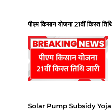
पीएम किसान योजना 21वीं किस्त
Solar Pump Subsidy Yojana 2