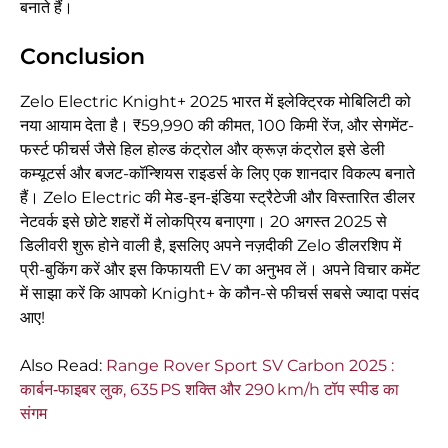
बनाते हैं।
Conclusion
Zelo Electric Knight+ 2025 भारत में इलेक्ट्रिक मोबिलिटी को
नया आयाम देता है। ₹59,990 की कीमत, 100 किमी रेंज, और सेगमेंट-
फर्स्ट फीचर्स जैसे हिल होल्ड कंट्रोल और क्रूज़ कंट्रोल इसे डेली
कम्यूटर्स और बजट-कॉन्शियस राइडर्स के लिए एक शानदार विकल्प बनाते
हैं। Zelo Electric की मेड-इन-इंडिया स्ट्रैटेजी और विस्तारित डीलर
नेटवर्क इसे छोटे शहरों में लोकप्रिय बनाएगा। 20 अगस्त 2025 से
डिलीवरी शुरू होने वाली है, इसलिए अपने नज़दीकी Zelo डीलरशिप में
प्री-बुकिंग करें और इस किफायती EV का अनुभव लें। अपने विचार कमेंट
में साझा करें कि आपको Knight+ के कौन-से फीचर्स सबसे ज्यादा पसंद
आए!
Also Read:
Range Rover Sport SV Carbon 2025 :
कार्बन‑फाइबर लुक, 635 PS शक्ति और 290 km/h टॉप स्पीड का
संगम