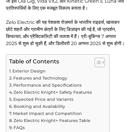
जो इसे Ola Gig, Vida VX2, और Kinetic Green E Luna जैसे
प्रतिस्पर्धियों के लिए एक मजबूत विकल्प बनाता है।
Zelo Electric की यह पेशकश रोज़मर्रा के भारतीय राइडर्स, खासकर
छोटे शहरों और ग्रामीण क्षेत्रों के लिए डिज़ाइन की गई है, जो प्रदर्शन,
किफायत, और प्रैक्टिकलिटी की तलाश में हैं। प्री-बुकिंग्स 7 अगस्त
2025 से शुरू हो चुकी हैं, और डिलीवरी 20 अगस्त 2025 से शुरू होगी।
Table of Contents
Exterior Design
Features and Technology
Performance and Specifications
Zelo Electric Knight+ Safety Features
Expected Price and Variants
Booking and Availability
Market Impact and Competition
Zelo Electric Knight+ Features Table
FAQs