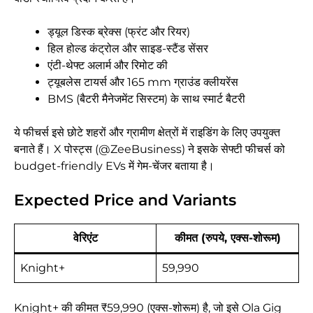
ड्यूल डिस्क ब्रेक्स (फ्रंट और रियर)
हिल होल्ड कंट्रोल और साइड-स्टैंड सेंसर
एंटी-थेफ्ट अलार्म और रिमोट की
ट्यूबलेस टायर्स और 165 mm ग्राउंड क्लीयरेंस
BMS (बैटरी मैनेजमेंट सिस्टम) के साथ स्मार्ट बैटरी
ये फीचर्स इसे छोटे शहरों और ग्रामीण क्षेत्रों में राइडिंग के लिए उपयुक्त
बनाते हैं। X पोस्ट्स (@ZeeBusiness) ने इसके सेफ्टी फीचर्स को
budget-friendly EVs में गेम-चेंजर बताया है।
Expected Price and Variants
वेरिएंट
कीमत (रुपये, एक्स-शोरूम)
Knight+
59,990
Knight+ की कीमत ₹59,990 (एक्स-शोरूम) है, जो इसे Ola Gig