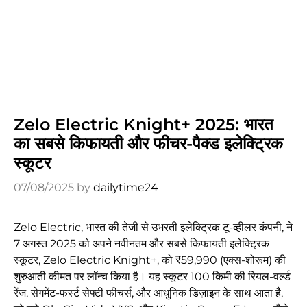
Zelo Electric Knight+ 2025: भारत
का सबसे किफायती और फीचर-पैक्ड इलेक्ट्रिक
स्कूटर
07/08/2025
by
dailytime24
Zelo Electric, भारत की तेजी से उभरती इलेक्ट्रिक टू-व्हीलर कंपनी, ने
7 अगस्त 2025 को अपने नवीनतम और सबसे किफायती इलेक्ट्रिक
स्कूटर, Zelo Electric Knight+, को ₹59,990 (एक्स-शोरूम) की
शुरुआती कीमत पर लॉन्च किया है। यह स्कूटर 100 किमी की रियल-वर्ल्ड
रेंज, सेगमेंट-फर्स्ट सेफ्टी फीचर्स, और आधुनिक डिज़ाइन के साथ आता है,