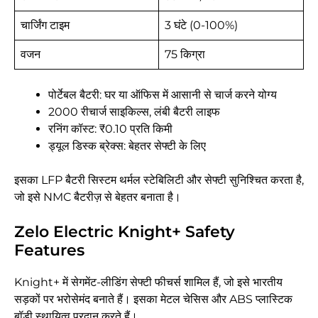
चार्जिंग टाइम
3 घंटे (0-100%)
वजन
75 किग्रा
पोर्टेबल बैटरी: घर या ऑफिस में आसानी से चार्ज करने योग्य
2000 रीचार्ज साइकिल्स, लंबी बैटरी लाइफ
रनिंग कॉस्ट: ₹0.10 प्रति किमी
ड्यूल डिस्क ब्रेक्स: बेहतर सेफ्टी के लिए
इसका LFP बैटरी सिस्टम थर्मल स्टेबिलिटी और सेफ्टी सुनिश्चित करता है,
जो इसे NMC बैटरीज़ से बेहतर बनाता है।
Zelo Electric Knight+ Safety
Features
Knight+ में सेगमेंट-लीडिंग सेफ्टी फीचर्स शामिल हैं, जो इसे भारतीय
सड़कों पर भरोसेमंद बनाते हैं। इसका मेटल चेसिस और ABS प्लास्टिक
बॉडी स्थायित्व प्रदान करते हैं।