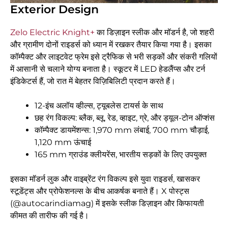
Exterior Design
Zelo Electric Knight+
का डिज़ाइन स्लीक और मॉडर्न है, जो शहरी
और ग्रामीण दोनों राइडर्स को ध्यान में रखकर तैयार किया गया है। इसका
कॉम्पैक्ट और लाइटवेट फ्रेम इसे ट्रैफिक से भरी सड़कों और संकरी गलियों
में आसानी से चलाने योग्य बनाता है। स्कूटर में LED हेडलैंप्स और टर्न
इंडिकेटर्स हैं, जो रात में बेहतर विज़िबिलिटी प्रदान करते हैं।
12-इंच अलॉय व्हील्स, ट्यूबलेस टायर्स के साथ
छह रंग विकल्प: ब्लैक, ब्लू, रेड, व्हाइट, ग्रे, और ड्यूल-टोन ऑप्शंस
कॉम्पैक्ट डायमेंशन्स: 1,970 mm लंबाई, 700 mm चौड़ाई,
1,120 mm ऊंचाई
165 mm ग्राउंड क्लीयरेंस, भारतीय सड़कों के लिए उपयुक्त
इसका मॉडर्न लुक और वाइब्रेंट रंग विकल्प इसे युवा राइडर्स, खासकर
स्टूडेंट्स और प्रोफेशनल्स के बीच आकर्षक बनाते हैं। X पोस्ट्स
(@autocarindiamag) में इसके स्लीक डिज़ाइन और किफायती
कीमत की तारीफ की गई है।