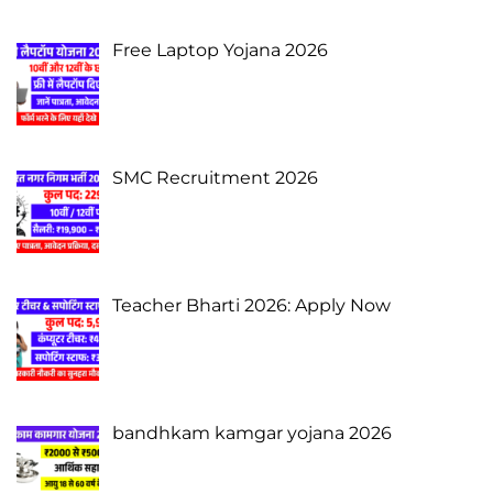
Free Laptop Yojana 2026
SMC Recruitment 2026
Teacher Bharti 2026: Apply Now
bandhkam kamgar yojana 2026