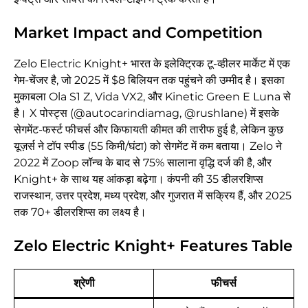
Market Impact and Competition
Zelo Electric Knight+ भारत के इलेक्ट्रिक टू-व्हीलर मार्केट में एक
गेम-चेंजर है, जो 2025 में $8 बिलियन तक पहुंचने की उम्मीद है। इसका
मुकाबला Ola S1 Z, Vida VX2, और Kinetic Green E Luna से
है। X पोस्ट्स (@autocarindiamag, @rushlane) में इसके
सेगमेंट-फर्स्ट फीचर्स और किफायती कीमत की तारीफ हुई है, लेकिन कुछ
यूज़र्स ने टॉप स्पीड (55 किमी/घंटा) को सेगमेंट में कम बताया। Zelo ने
2022 में Zoop लॉन्च के बाद से 75% सालाना वृद्धि दर्ज की है, और
Knight+ के साथ यह आंकड़ा बढ़ेगा। कंपनी की 35 डीलरशिप्स
राजस्थान, उत्तर प्रदेश, मध्य प्रदेश, और गुजरात में सक्रिय हैं, और 2025
तक 70+ डीलरशिप्स का लक्ष्य है।
Zelo Electric Knight+ Features Table
श्रेणी
फीचर्स