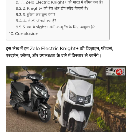
1. Zelo Electric Knight+ की भारत में कीमत क्या है?
2. Knight+ की रेंज और टॉप स्पीड कितनी है?
3. बुकिंग कब शुरू होगी?
4. सेफ्टी फीचर्स क्या हैं?
5. क्या Knight+ डेली कम्यूटिंग के लिए उपयुक्त है?
Conclusion
इस लेख में हम Zelo Electric Knight+ की डिज़ाइन, फीचर्स,
प्रदर्शन, कीमत, और उपलब्धता के बारे में विस्तार से जानेंगे।