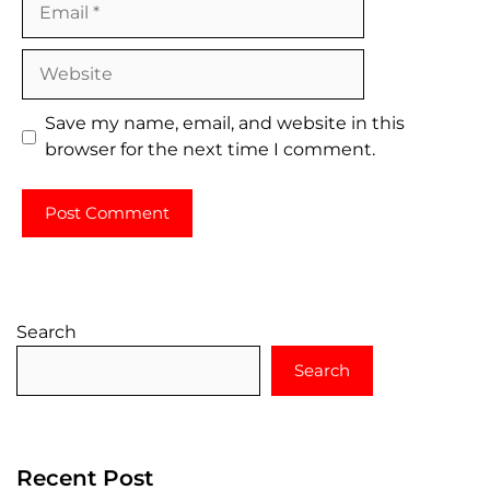
Website
Save my name, email, and website in this
browser for the next time I comment.
Search
Search
Recent Post