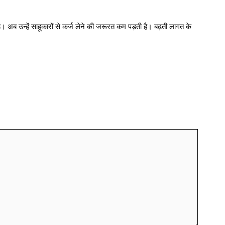
। अब उन्हें साहूकारों से कर्ज लेने की जरूरत कम पड़ती है। बढ़ती लागत के