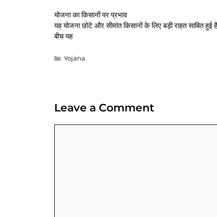
योजना का किसानों पर प्रभाव
यह योजना छोटे और सीमांत किसानों के लिए बड़ी राहत साबित हुई है
बीच यह
Categories
Yojana
Leave a Comment
Comment