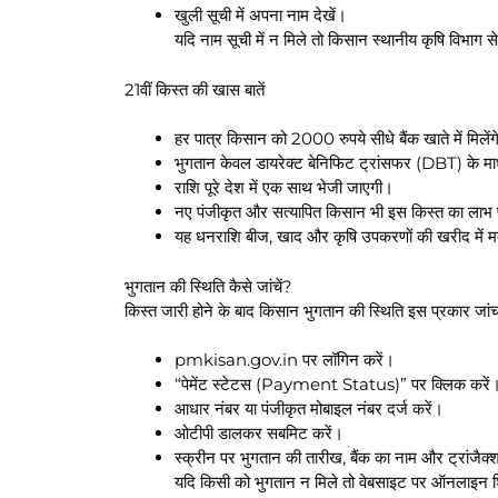
खुली सूची में अपना नाम देखें।
यदि नाम सूची में न मिले तो किसान स्थानीय कृषि विभाग स
21वीं किस्त की खास बातें
हर पात्र किसान को 2000 रुपये सीधे बैंक खाते में मिलें
भुगतान केवल डायरेक्ट बेनिफिट ट्रांसफर (DBT) के माध
राशि पूरे देश में एक साथ भेजी जाएगी।
नए पंजीकृत और सत्यापित किसान भी इस किस्त का लाभ प
यह धनराशि बीज, खाद और कृषि उपकरणों की खरीद में 
भुगतान की स्थिति कैसे जांचें?
किस्त जारी होने के बाद किसान भुगतान की स्थिति इस प्रकार जांच 
pmkisan.gov.in पर लॉगिन करें।
“पेमेंट स्टेटस (Payment Status)” पर क्लिक करें
आधार नंबर या पंजीकृत मोबाइल नंबर दर्ज करें।
ओटीपी डालकर सबमिट करें।
स्क्रीन पर भुगतान की तारीख, बैंक का नाम और ट्रांज
यदि किसी को भुगतान न मिले तो वेबसाइट पर ऑनलाइन 