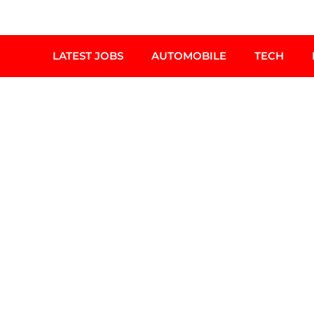
LATEST JOBS
AUTOMOBILE
TECH