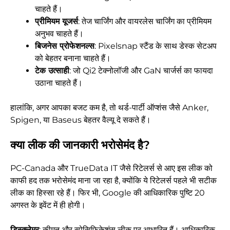
चाहते हैं।
प्रीमियम यूजर्स
: तेज चार्जिंग और वायरलेस चार्जिंग का प्रीमियम
अनुभव चाहते हैं।
बिजनेस प्रोफेशनल्स
: Pixelsnap स्टैंड के साथ डेस्क सेटअप
को बेहतर बनाना चाहते हैं।
टेक उत्साही
: जो Qi2 टेक्नोलॉजी और GaN चार्जर्स का फायदा
उठाना चाहते हैं।
हालांकि, अगर आपका बजट कम है, तो थर्ड-पार्टी ऑप्शंस जैसे Anker,
Spigen, या Baseus बेहतर वैल्यू दे सकते हैं।
क्या लीक की जानकारी भरोसेमंद है?
PC-Canada और TrueData IT जैसे रिटेलर्स से आए इस लीक को
काफी हद तक भरोसेमंद माना जा रहा है, क्योंकि ये रिटेलर्स पहले भी सटीक
लीक का हिस्सा रहे हैं। फिर भी, Google की आधिकारिक पुष्टि 20
अगस्त के इवेंट में ही होगी।
डिस्क्लेमर
: कीमत और स्पेसिफिकेशंस लीक पर आधारित हैं। आधिकारिक