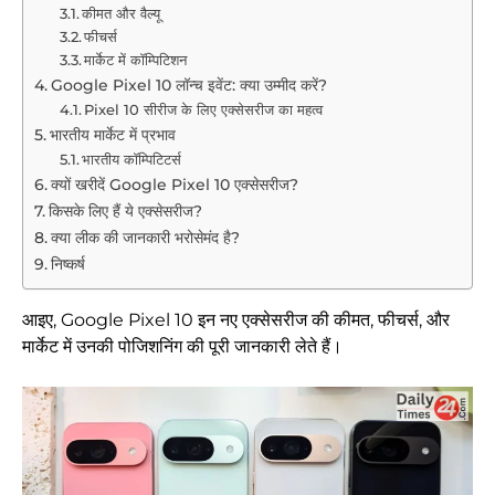
कीमत और वैल्यू
फीचर्स
मार्केट में कॉम्पिटिशन
Google Pixel 10 लॉन्च इवेंट: क्या उम्मीद करें?
Pixel 10 सीरीज के लिए एक्सेसरीज का महत्व
भारतीय मार्केट में प्रभाव
भारतीय कॉम्पिटिटर्स
क्यों खरीदें Google Pixel 10 एक्सेसरीज?
किसके लिए हैं ये एक्सेसरीज?
क्या लीक की जानकारी भरोसेमंद है?
निष्कर्ष
आइए, Google Pixel 10 इन नए एक्सेसरीज की कीमत, फीचर्स, और
मार्केट में उनकी पोजिशनिंग की पूरी जानकारी लेते हैं।