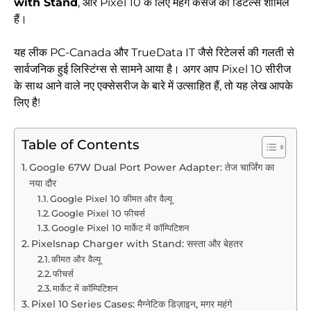
with Stand
, और Pixel 10 के लिए महंगे केसेज की डिटेल्स शामिल
हैं।
यह लीक PC-Canada और TrueData IT जैसे रिटेलर्स की गलती से
सार्वजनिक हुई लिस्टिंग्स से सामने आया है। अगर आप Pixel 10 सीरीज
के साथ आने वाले नए एक्सेसरीज के बारे में उत्साहित हैं, तो यह लेख आपके
लिए है!
Table of Contents
Google 67W Dual Port Power Adapter: तेज चार्जिंग का
नया दौर
Google Pixel 10 कीमत और वैल्यू
Google Pixel 10 फीचर्स
Google Pixel 10 मार्केट में कॉम्पिटिशन
Pixelsnap Charger with Stand: सस्ता और बेहतर
कीमत और वैल्यू
फीचर्स
मार्केट में कॉम्पिटिशन
Pixel 10 Series Cases: मैग्नेटिक डिज़ाइन, मगर महंगे