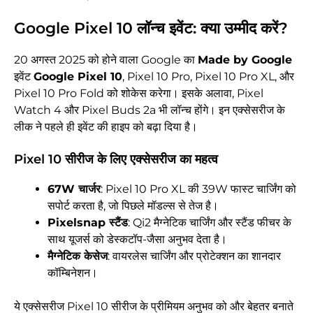
Google Pixel 10 लॉन्च इवेंट: क्या उम्मीद करें?
20 अगस्त 2025 को होने वाला Google का
Made by Google
इवेंट
Google Pixel 10
, Pixel 10 Pro, Pixel 10 Pro XL, और
Pixel 10 Pro Fold को शोकेस करेगा। इसके अलावा, Pixel
Watch 4 और Pixel Buds 2a भी लॉन्च होंगे। इन एक्सेसरीज के
लीक ने पहले ही इवेंट की हाइप को बढ़ा दिया है।
Pixel 10 सीरीज के लिए एक्सेसरीज का महत्व
67W चार्जर
: Pixel 10 Pro XL की 39W फास्ट चार्जिंग को
सपोर्ट करता है, जो पिछले मॉडल्स से तेज है।
Pixelsnap स्टैंड
: Qi2 मैग्नेटिक चार्जिंग और स्टैंड फीचर के
साथ यूजर्स को डेस्कटॉप-जैसा अनुभव देता है।
मैग्नेटिक केसेज
: वायरलेस चार्जिंग और प्रोटेक्शन का शानदार
कॉम्बिनेशन।
ये एक्सेसरीज Pixel 10 सीरीज के प्रीमियम अनुभव को और बेहतर बनाते