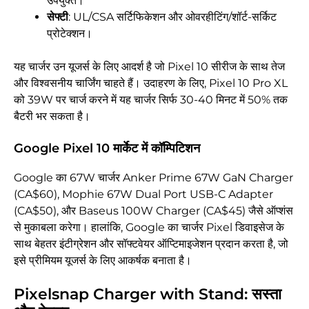
उपयुक्त।
सेफ्टी
: UL/CSA सर्टिफिकेशन और ओवरहीटिंग/शॉर्ट-सर्किट
प्रोटेक्शन।
यह चार्जर उन यूजर्स के लिए आदर्श है जो Pixel 10 सीरीज के साथ तेज
और विश्वसनीय चार्जिंग चाहते हैं। उदाहरण के लिए, Pixel 10 Pro XL
को 39W पर चार्ज करने में यह चार्जर सिर्फ 30-40 मिनट में 50% तक
बैटरी भर सकता है।
Google Pixel 10 मार्केट में कॉम्पिटिशन
Google का 67W चार्जर Anker Prime 67W GaN Charger
(CA$60), Mophie 67W Dual Port USB-C Adapter
(CA$50), और Baseus 100W Charger (CA$45) जैसे ऑप्शंस
से मुकाबला करेगा। हालांकि, Google का चार्जर Pixel डिवाइसेज के
साथ बेहतर इंटीग्रेशन और सॉफ्टवेयर ऑप्टिमाइजेशन प्रदान करता है, जो
इसे प्रीमियम यूजर्स के लिए आकर्षक बनाता है।
Pixelsnap Charger with Stand: सस्ता