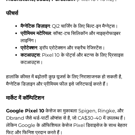
फीचर्स
मैग्नेटिक डिज़ाइन
: Qi2 चार्जिंग के लिए बिल्ट-इन मैग्नेट्स।
प्रीमियम मटेरियल
: सॉफ्ट-टच सिलिकॉन और माइक्रोफाइबर
लाइनिंग।
प्रोटेक्शन
: ड्रॉप प्रोटेक्शन और स्क्रैच रेजिस्टेंस।
कटआउट्स
: Pixel 10 के पोर्ट्स और बटन्स के लिए प्रिसाइस
कटआउट्स।
हालांकि कीमत में बढ़ोतरी कुछ यूजर्स के लिए निराशाजनक हो सकती है,
मैग्नेटिक डिज़ाइन और प्रीमियम फील इसे जस्टिफाई करते हैं।
मार्केट में कॉम्पिटिशन
Google Pixel 10
केसेज का मुकाबला Spigen, Ringke, और
Dbrand जैसे थर्ड-पार्टी ऑप्शंस से है, जो CA$30-40 में उपलब्ध हैं।
लेकिन Google के ऑफिशियल केसेज Pixel डिवाइसेज के साथ बेहतर
फिट और फिनिश प्रदान करते हैं।