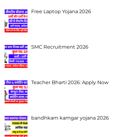
Free Laptop Yojana 2026
SMC Recruitment 2026
Teacher Bharti 2026: Apply Now
bandhkam kamgar yojana 2026