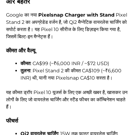
और बेहतर
Google का नया
Pixelsnap Charger with Stand
Pixel
Stand 2 का अपग्रेडेड वर्जन है, जो Qi2 मैग्नेटिक वायरलेस चार्जिंग को
सपोर्ट करता है। यह Pixel 10 सीरीज के लिए डिज़ाइन किया गया है,
जिसमें बिल्ट-इन मैग्नेट्स हैं।
कीमत और वैल्यू
कीमत
: CA$99 (~₹6,000 INR / ~$72 USD)
तुलना
: Pixel Stand 2 की कीमत CA$109 (~₹6,600
INR) थी, यानी नया Pixelsnap CA$10 सस्ता है।
यह कीमत ड्रॉप Pixel 10 यूजर्स के लिए एक अच्छी खबर है, खासकर उन
लोगों के लिए जो वायरलेस चार्जिंग और स्टैंड फीचर का कॉम्बिनेशन चाहते
हैं।
फीचर्स
Qi2 वायरलेस चार्जिंग
: 15W तक फास्ट वायरलेस चार्जिंग,