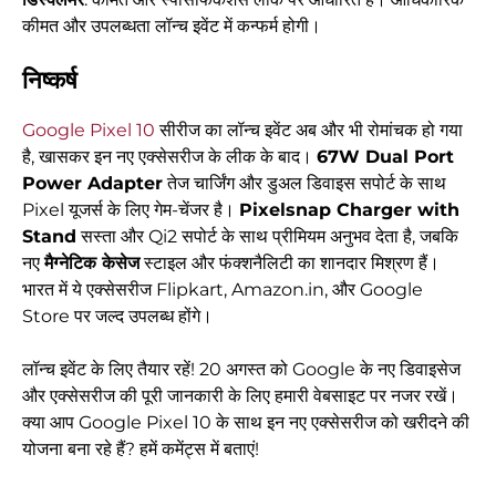
कीमत और उपलब्धता लॉन्च इवेंट में कन्फर्म होगी।
निष्कर्ष
Google Pixel 10
सीरीज का लॉन्च इवेंट अब और भी रोमांचक हो गया
है, खासकर इन नए एक्सेसरीज के लीक के बाद।
67W Dual Port
Power Adapter
तेज चार्जिंग और डुअल डिवाइस सपोर्ट के साथ
Pixel यूजर्स के लिए गेम-चेंजर है।
Pixelsnap Charger with
Stand
सस्ता और Qi2 सपोर्ट के साथ प्रीमियम अनुभव देता है, जबकि
नए
मैग्नेटिक केसेज
स्टाइल और फंक्शनैलिटी का शानदार मिश्रण हैं।
भारत में ये एक्सेसरीज Flipkart, Amazon.in, और Google
Store पर जल्द उपलब्ध होंगे।
लॉन्च इवेंट के लिए तैयार रहें! 20 अगस्त को Google के नए डिवाइसेज
और एक्सेसरीज की पूरी जानकारी के लिए हमारी वेबसाइट पर नजर रखें।
क्या आप Google Pixel 10 के साथ इन नए एक्सेसरीज को खरीदने की
योजना बना रहे हैं? हमें कमेंट्स में बताएं!