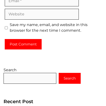
Website
Save my name, email, and website in this
browser for the next time I comment.
Search
Search
Recent Post