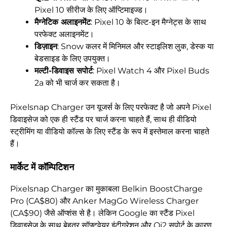
Pixel 10 सीरीज के लिए ऑप्टिमाइज्ड।
मैग्नेटिक अलाइनमेंट
: Pixel 10 के बिल्ट-इन मैग्नेट्स के साथ
परफेक्ट अलाइनमेंट।
डिज़ाइन
: Snow कलर में मिनिमल और स्टाइलिश लुक, डेस्क या
बेडसाइड के लिए उपयुक्त।
मल्टी-डिवाइस सपोर्ट
: Pixel Watch 4 और Pixel Buds
2a को भी चार्ज कर सकता है।
Pixelsnap Charger उन यूजर्स के लिए परफेक्ट है जो अपने Pixel
डिवाइसेज को एक ही स्टैंड पर चार्ज करना चाहते हैं, साथ ही वीडियो
स्ट्रीमिंग या वीडियो कॉल्स के लिए स्टैंड के रूप में इस्तेमाल करना चाहते
हैं।
मार्केट में कॉम्पिटिशन
Pixelsnap Charger का मुकाबला Belkin BoostCharge
Pro (CA$80) और Anker MagGo Wireless Charger
(CA$90) जैसे ऑप्शंस से है। लेकिन Google का स्टैंड Pixel
डिवाइसेज के साथ बेहतर सॉफ्टवेयर इंटीग्रेशन और Qi2 सपोर्ट के कारण