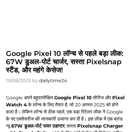
Google Pixel 10 लॉन्च से पहले बड़ा लीक:
67W डुअल-पोर्ट चार्जर, सस्ता Pixelsnap
स्टैंड, और महंगे केसेज!
19/08/2025
by
dailytime24
Google अपने बहुप्रतीक्षित
Google Pixel 10
सीरीज और
Pixel
Watch 4
के लॉन्च के लिए तैयार है, जो 20 अगस्त 2025 को होने
वाला है। लेकिन लॉन्च से ठीक पहले, एक बड़ा रिटेलर लीक ने Google
के नए एक्सेसरीज की जानकारी उजागर कर दी है। इस लीक में एक ब्रांड
न्यू
67W डुअल-पोर्ट पावर एडाप्टर
, सस्ता
Pixelsnap Charger