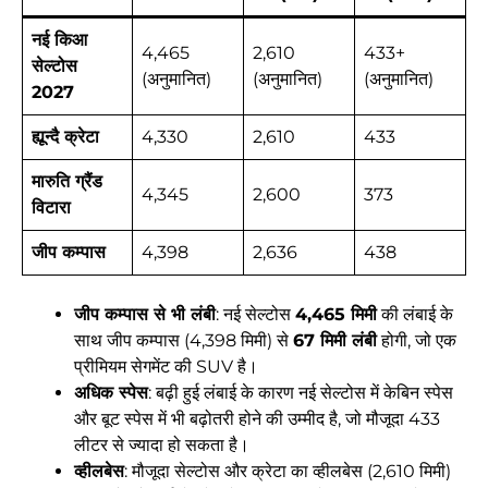
नई किआ
4,465
2,610
433+
सेल्टोस
(अनुमानित)
(अनुमानित)
(अनुमानित)
2027
ह्यून्दै क्रेटा
4,330
2,610
433
मारुति ग्रैंड
4,345
2,600
373
विटारा
जीप कम्पास
4,398
2,636
438
जीप कम्पास से भी लंबी
: नई सेल्टोस
4,465 मिमी
की लंबाई के
साथ जीप कम्पास (4,398 मिमी) से
67 मिमी लंबी
होगी, जो एक
प्रीमियम सेगमेंट की SUV है।
अधिक स्पेस
: बढ़ी हुई लंबाई के कारण नई सेल्टोस में केबिन स्पेस
और बूट स्पेस में भी बढ़ोतरी होने की उम्मीद है, जो मौजूदा 433
लीटर से ज्यादा हो सकता है।
व्हीलबेस
: मौजूदा सेल्टोस और क्रेटा का व्हीलबेस (2,610 मिमी)