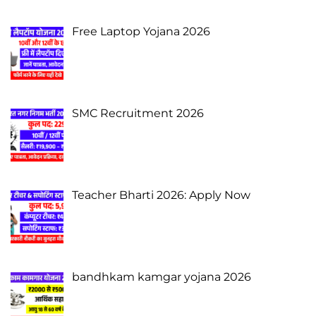
Free Laptop Yojana 2026
SMC Recruitment 2026
Teacher Bharti 2026: Apply Now
bandhkam kamgar yojana 2026