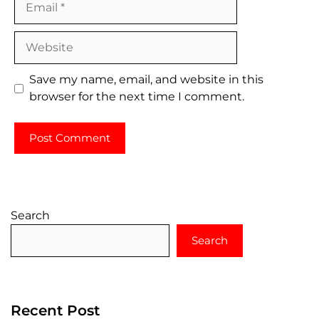
Website
Save my name, email, and website in this
browser for the next time I comment.
Search
Search
Recent Post