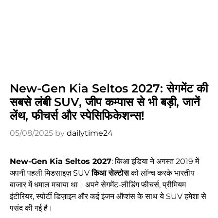
New-Gen Kia Seltos 2027: सेगमेंट की
सबसे लंबी SUV, जीप कम्पास से भी बड़ी, जानें
लेंथ, फीचर्स और स्पेसिफिकेशन्स!
05/08/2025
by
dailytime24
New-Gen Kia Seltos 2027
: किआ इंडिया ने अगस्त 2019 में
अपनी पहली मिडसाइज़ SUV
किआ सेल्टोस
को लॉन्च करके भारतीय
बाजार में धमाल मचाया था। अपने सेगमेंट-लीडिंग फीचर्स, प्रीमियम
इंटीरियर, स्पोर्टी डिज़ाइन और कई इंजन ऑप्शंस के साथ ये SUV हमेशा से
पसंद की गई है।