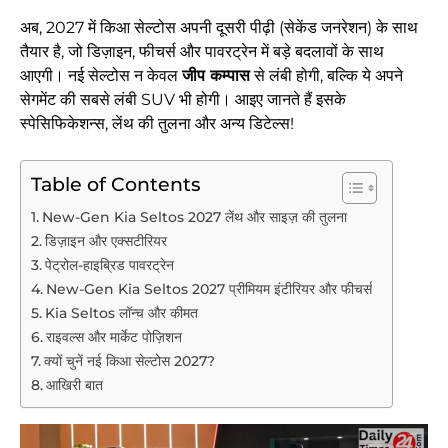
अब, 2027 में किआ सेल्टोस अपनी दूसरी पीढ़ी (सेकेंड जनरेशन) के साथ
तैयार है, जो डिज़ाइन, फीचर्स और पावरट्रेन में बड़े बदलावों के साथ
आएगी। नई सेल्टोस न केवल
जीप कम्पास
से लंबी होगी, बल्कि ये अपने
सेगमेंट की सबसे लंबी SUV भी होगी। आइए जानते हैं इसके
स्पेसिफिकेशन्स, लेंथ की तुलना और अन्य डिटेल्स!
Table of Contents
New-Gen Kia Seltos 2027 लेंथ और साइज़ की तुलना
डिज़ाइन और एक्सटीरियर
पेट्रोल-हाइब्रिड पावरट्रेन
New-Gen Kia Seltos 2027 प्रीमियम इंटीरियर और फीचर्स
Kia Seltos लॉन्च और कीमत
राइवल्स और मार्केट पोज़िशन
क्यों चुनें नई किआ सेल्टोस 2027?
आखिरी बात