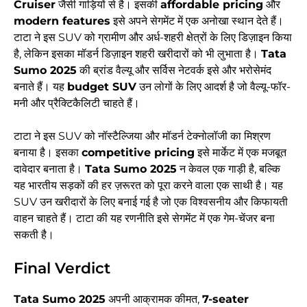
Cruiser
जैसी गाड़ियों से है। इसकी
affordable pricing
और
modern features
इसे अपने सेगमेंट में एक अनोखा स्थान देते हैं।
टाटा ने इस SUV को ग्रामीण और अर्ध-शहरी क्षेत्रों के लिए डिज़ाइन किया
है, लेकिन इसका मॉडर्न डिज़ाइन शहरी खरीदारों को भी लुभाता है।
Tata
Sumo 2025
की ब्रांड वैल्यू और सर्विस नेटवर्क इसे और भरोसेमंद
बनाते हैं। यह
budget SUV
उन लोगों के लिए आदर्श है जो वैल्यू-फॉर-
मनी और प्रैक्टिकैलिटी चाहते हैं।
टाटा ने इस SUV को नॉस्टैल्जिया और मॉडर्न टेक्नोलॉजी का मिश्रण
बनाया है। इसका
competitive pricing
इसे मार्केट में एक मजबूत
दावेदार बनाता है।
Tata Sumo 2025
न केवल एक गाड़ी है, बल्कि
यह भारतीय सड़कों की हर ज़रूरत को पूरा करने वाला एक साथी है। यह
SUV उन खरीदारों के लिए बनाई गई है जो एक विश्वसनीय और किफायती
वाहन चाहते हैं। टाटा की यह रणनीति इसे सेगमेंट में एक गेम-चेंजर बना
सकती है।
Final Verdict
Tata Sumo 2025
अपनी आक्रामक कीमत,
7-seater