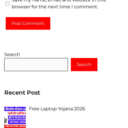
browser for the next time I comment.
Search
Search
Recent Post
Free Laptop Yojana 2026