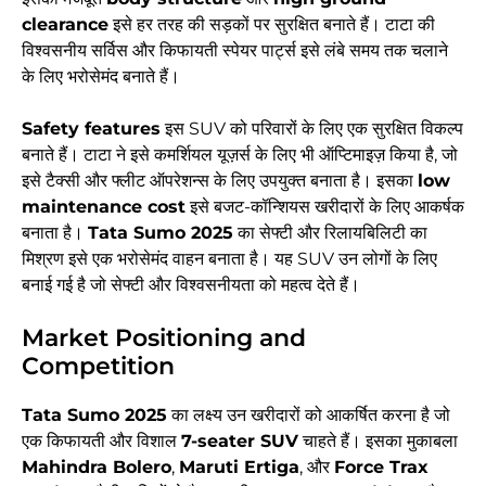
clearance
इसे हर तरह की सड़कों पर सुरक्षित बनाते हैं। टाटा की
विश्वसनीय सर्विस और किफायती स्पेयर पार्ट्स इसे लंबे समय तक चलाने
के लिए भरोसेमंद बनाते हैं।
Safety features
इस SUV को परिवारों के लिए एक सुरक्षित विकल्प
बनाते हैं। टाटा ने इसे कमर्शियल यूज़र्स के लिए भी ऑप्टिमाइज़ किया है, जो
इसे टैक्सी और फ्लीट ऑपरेशन्स के लिए उपयुक्त बनाता है। इसका
low
maintenance cost
इसे बजट-कॉन्शियस खरीदारों के लिए आकर्षक
बनाता है।
Tata Sumo 2025
का सेफ्टी और रिलायबिलिटी का
मिश्रण इसे एक भरोसेमंद वाहन बनाता है। यह SUV उन लोगों के लिए
बनाई गई है जो सेफ्टी और विश्वसनीयता को महत्व देते हैं।
Market Positioning and
Competition
Tata Sumo 2025
का लक्ष्य उन खरीदारों को आकर्षित करना है जो
एक किफायती और विशाल
7-seater SUV
चाहते हैं। इसका मुकाबला
Mahindra Bolero
,
Maruti Ertiga
, और
Force Trax