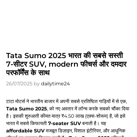
Tata Sumo 2025 भारत की सबसे सस्ती
7‑सीटर SUV, modern फीचर्स और दमदार
परफॉर्मेंस के साथ
26/07/2025
by
dailytime24
टाटा मोटर्स ने भारतीय बाजार में अपनी सबसे प्रतिष्ठित गाड़ियों में से एक,
Tata Sumo 2025
, को नए अवतार में लॉन्च करके सबको चौंका दिया
है। इसकी शुरुआती कीमत मात्र ₹4.50 लाख (एक्स-शोरूम) है, जो इसे
भारत में सबसे किफायती
7-seater SUV
बनाती है। यह
affordable SUV
मजबूत डिज़ाइन, विशाल इंटीरियर, और आधुनिक