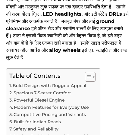
बॉक्सी और मस्कुलर लुक सड़क पर एक दमदार उपस्थिति देता है। सामने
की तरफ बोल्ड ग्रिल,
LED headlights
, और इंटीग्रेटेड
DRLs
इसे
प्रीमियम और आकर्षक बनाते हैं। मजबूत बंपर और हाई
ground
clearance
इसे ऑफ-रोड और ग्रामीण रास्तों के लिए उपयुक्त बनाते
हैं। टाटा ने इसकी बिल्ड क्वालिटी को और बेहतर किया है, जो इसे शहर
और गांव दोनों के लिए एकदम सही बनाता है। इसके साइड प्रोफाइल में
स्क्वायर व्हील आर्चेस और
alloy wheels
इसे एक स्टाइलिश और रग्ड
लुक देते हैं।
Table of Contents
Bold Design with Rugged Appeal
Spacious 7-Seater Comfort
Powerful Diesel Engine
Modern Features for Everyday Use
Competitive Pricing and Variants
Built for Indian Roads
Safety and Reliability