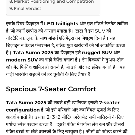
Market Positioning and Competition
Final Verdict
इसके रियर डिज़ाइन में
LED taillights
और एक मॉडर्न टेलगेट शामिल
है, जो कार्गो एक्सेस को आसान बनाता है। टाटा ने इस SUV को
नॉस्टैल्जिक लुक के साथ मॉडर्न एलिमेंट्स का मिश्रण दिया है। यह
डिज़ाइन न केवल फंक्शनल है, बल्कि युवा खरीदारों को भी आकर्षित करता
है।
Tata Sumo 2025
का डिज़ाइन इसे
rugged SUV
और
modern SUV
का सही बैलेंस बनाता है। रंग विकल्पों में डुअल-टोन
और मैट फिनिश शामिल हो सकते हैं, जो इसे और स्टाइलिश बनाते हैं। यह
गाड़ी भारतीय सड़कों की हर चुनौती के लिए तैयार है।
Spacious 7-Seater Comfort
Tata Sumo 2025
की सबसे बड़ी खासियत इसकी
7-seater
configuration
है, जो इसे परिवारों और कमर्शियल यूज़र्स के लिए
आदर्श बनाती है। इसका 2+3+2 सीटिंग अरेंजमेंट सभी यात्रियों के लिए
पर्याप्त स्पेस प्रदान करता है। दूसरी पंक्ति में पर्याप्त लेग रूम और तीसरी
पंक्ति बच्चों या छोटे वयस्कों के लिए उपयुक्त है। सीटों को फोल्ड करने की