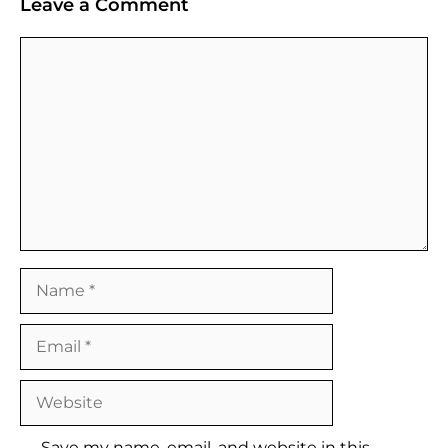
Leave a Comment
Comment
Name
Email
Website
Save my name, email, and website in this