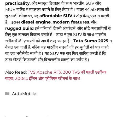
practicality
, और मजबूत डिज़ाइन के साथ भारतीय SUV और
MUV मार्केट में तहलका मचाने के लिए तैयार है। मात्र ₹4.50 लाख की
शुरुआती कीमत पर, यह
affordable SUV
बेजोड़ वैल्यू प्रदान करती
है। इसका
diesel engine
,
modern features
, और
rugged build
इसे परिवारों, टैक्सी ऑपरेटर्स, और छोटे व्यवसायियों के
लिए एक शानदार विकल्प बनाते हैं। टाटा ने इस SUV के साथ भारतीय
खरीदारों की ज़रूरतों को अच्छी तरह समझा है।
Tata Sumo 2025
न
केवल एक गाड़ी है, बल्कि यह भारतीय सड़कों की हर चुनौती को पार करने
का एक भरोसेमंद साथी है। यह SUV एक बार फिर साबित करती है कि
टाटा मोटर्स किफायती और विश्वसनीय वाहनों का पर्याय है।
Also Read:
TVS Apache RTX 300 TVS की पहली एडवेंचर
बाइक, 300cc इंजिन और प्रीमियम फीचर्स के साथ
Categories
AutoMobile