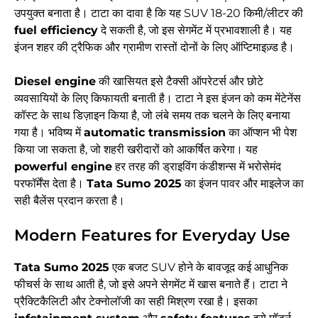
उपयुक्त बनाता है। टाटा का दावा है कि यह SUV 18-20 किमी/लीटर की
fuel efficiency
दे सकती है, जो इस सेगमेंट में प्रभावशाली है। यह
इंजन शहर की ट्रैफिक और ग्रामीण रास्तों दोनों के लिए ऑप्टिमाइज़्ड है।
Diesel engine
की खासियत इसे टैक्सी ऑपरेटर्स और छोटे
व्यवसायियों के लिए किफायती बनाती है। टाटा ने इस इंजन को कम मेंटेनेंस
कॉस्ट के साथ डिज़ाइन किया है, जो लंबे समय तक चलने के लिए बनाया
गया है। भविष्य में
automatic transmission
का ऑप्शन भी पेश
किया जा सकता है, जो शहरी खरीदारों को आकर्षित करेगा। यह
powerful engine
हर तरह की ड्राइविंग कंडीशन्स में भरोसेमंद
परफॉर्मेंस देता है।
Tata Sumo 2025
का इंजन पावर और माइलेज का
सही बैलेंस प्रदान करता है।
Modern Features for Everyday Use
Tata Sumo 2025
एक बजट SUV होने के बावजूद कई आधुनिक
फीचर्स के साथ आती है, जो इसे अपने सेगमेंट में खास बनाते हैं। टाटा ने
प्रैक्टिकैलिटी और टेक्नोलॉजी का सही मिश्रण रखा है। इसका