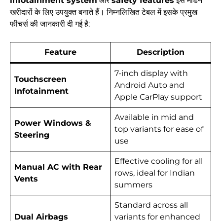
infotainment system
और
safety features
इसे मॉडर्न
खरीदारों के लिए उपयुक्त बनाते हैं। निम्नलिखित टेबल में इसके प्रमुख
फीचर्स की जानकारी दी गई है:
Feature
Description
7-inch display with
Touchscreen
Android Auto and
Infotainment
Apple CarPlay support
Available in mid and
Power Windows &
top variants for ease of
Steering
use
Effective cooling for all
Manual AC with Rear
rows, ideal for Indian
Vents
summers
Standard across all
Dual Airbags
variants for enhanced